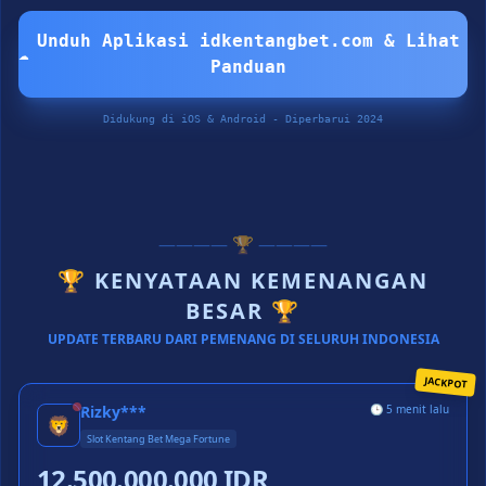
Unduh Aplikasi idkentangbet.com & Lihat
☁️
Panduan
Didukung di iOS & Android - Diperbarui 2024
———— 🏆 ————
🏆 KENYATAAN KEMENANGAN
BESAR 🏆
UPDATE TERBARU DARI PEMENANG DI SELURUH INDONESIA
JACKPOT
Rizky***
🕒 5 menit lalu
🦁
Slot Kentang Bet Mega Fortune
12.500.000.000 IDR