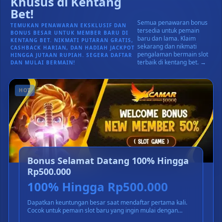
Khusus di Kentang
Bet!
Semua penawaran bonus
TEMUKAN PENAWARAN EKSKLUSIF DAN
tersedia untuk pemain
BONUS BESAR UNTUK MEMBER BARU DI
baru dan lama. Klaim
KENTANG BET. NIKMATI PUTARAN GRATIS,
sekarang dan nikmati
CASHBACK HARIAN, DAN HADIAH JACKPOT
pengalaman bermain slot
HINGGA JUTAAN RUPIAH. SEGERA DAFTAR
terbaik di kentang bet. →
DAN MULAI BERMAIN!
HOT
Bonus Selamat Datang 100% Hingga
Rp500.000
100% Hingga Rp500.000
Dapatkan keuntungan besar saat mendaftar pertama kali.
Cocok untuk pemain slot baru yang ingin mulai dengan
modal besar.