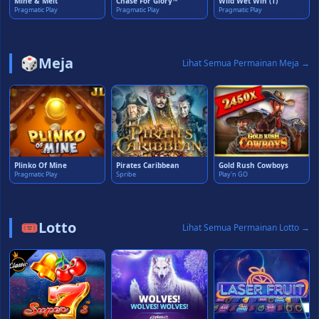
Mine & Melt
Chase For Glory™
Wild Wet Win (1)
Pragmatic Play
Pragmatic Play
Pragmatic Play
🎲
Meja
Lihat Semua Permainan Meja →
Plinko Of Mine
Pirates Caribbean
Gold Rush Cowboys
Pragmatic Play
Spribe
Play'n GO
🎟️
Lotto
Lihat Semua Permainan Lotto →