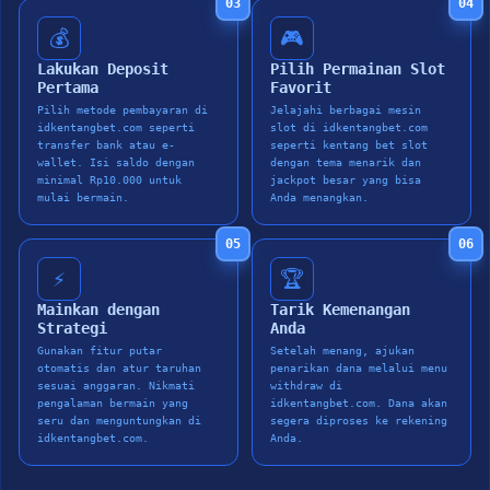
03
04
💰
🎮
Lakukan Deposit
Pilih Permainan Slot
Pertama
Favorit
Pilih metode pembayaran di
Jelajahi berbagai mesin
idkentangbet.com seperti
slot di idkentangbet.com
transfer bank atau e-
seperti kentang bet slot
wallet. Isi saldo dengan
dengan tema menarik dan
minimal Rp10.000 untuk
jackpot besar yang bisa
mulai bermain.
Anda menangkan.
05
06
⚡
🏆
Mainkan dengan
Tarik Kemenangan
Strategi
Anda
Gunakan fitur putar
Setelah menang, ajukan
otomatis dan atur taruhan
penarikan dana melalui menu
sesuai anggaran. Nikmati
withdraw di
pengalaman bermain yang
idkentangbet.com. Dana akan
seru dan menguntungkan di
segera diproses ke rekening
idkentangbet.com.
Anda.