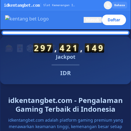
Rizal** menang 1.200.000 IDR
idkentangbet.com
Slot Kemenangan Instan
Bahasa
Siti** melakukan deposit 500.000 IDR
Budi** menarik dana 750.000 IDR
Masuk
Daftar
Dewi** mendapatkan bonus 300.000 IDR
Andi** memenangkan jackpot 2.500.000 IDR
BONUS SELAMAT
Tono** login ke kentang bet slot
💸
Rizal** menang 1.200.000 IDR
DATANG
Lina** memasang taruhan 200.000 IDR
2
9
7
,
3
5
3
,
2
7
1
🎰 🃏 🎲 💰 🏆
Agus** berhasil withdraw 1.000.000 IDR
Jackpot
Nina** mendapatkan hadiah harian 150.000 IDR
Hadi** memenangkan putaran gratis 5x
IDR
Rina** melakukan login di kentang bet login
Bambang** memasukkan link alternatif kentang bet link al
Sari** mendapatkan bonus deposit 400.000 IDR
Eko** menang besar 3.000.000 IDR
idkentangbet.com - Pengalaman
Dodi** melakukan deposit melalui link alternatif
Gaming Terbaik di Indonesia
Mira** menang dalam permainan slot 800.000 IDR
Rudi** melakukan penarikan dana 900.000 IDR
idkentangbet.com adalah platform gaming premium yang
Lina** menerima bonus welcome 500.000 IDR
menawarkan keamanan tinggi, kemenangan besar setiap
Adi** login ke kentang bet slot login