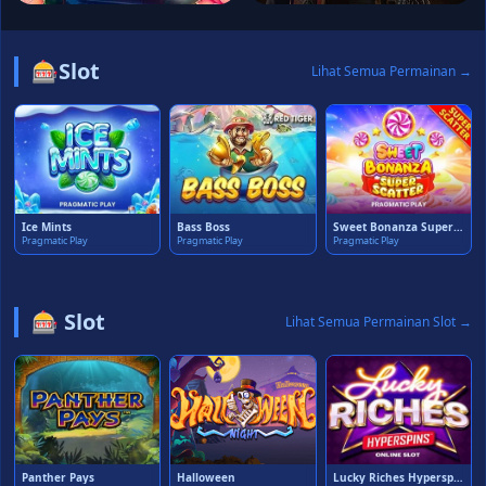
🎰
Slot
Lihat Semua Permainan →
Ice Mints
Bass Boss
Sweet Bonanza Super Scatter
Pragmatic Play
Pragmatic Play
Pragmatic Play
🎰 Slot
Lihat Semua Permainan Slot →
Panther Pays
Lucky Riches Hyperspins
Halloween