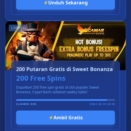
Unduh Sekarang
⚡
LIMITED
200 Putaran Gratis di Sweet Bonanza
200 Free Spins
Dapatkan 200 free spin gratis di slot populer Sweet
Bonanza. Cepat klaim sebelum waktu habis!
CLAIMED: 92%
ENDS IN: 07:45:00
Ambil Gratis
⚡