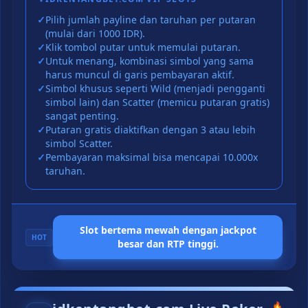
Pilih jumlah payline dan taruhan per putaran
(mulai dari 1000 IDR).
Klik tombol putar untuk memulai putaran.
Untuk menang, kombinasi simbol yang sama
harus muncul di garis pembayaran aktif.
Simbol khusus seperti Wild (menjadi pengganti
simbol lain) dan Scatter (memicu putaran gratis)
sangat penting.
Putaran gratis diaktifkan dengan 3 atau lebih
simbol Scatter.
Pembayaran maksimal bisa mencapai 10.000x
taruhan.
Slot bertema mewah dengan jackpot
HOT
besar dan RTP tinggi.
🔥