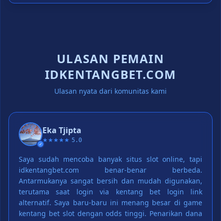
ULASAN PEMAIN
IDKENTANGBET.COM
Ulasan nyata dari komunitas kami
Eka Tjipta
★★★★★
5.0
✓
Saya sudah mencoba banyak situs slot online, tapi
idkentangbet.com benar-benar berbeda.
Antarmukanya sangat bersih dan mudah digunakan,
terutama saat login via kentang bet login link
alternatif. Saya baru-baru ini menang besar di game
kentang bet slot dengan odds tinggi. Penarikan dana