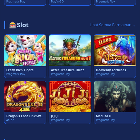
Pragmatic Play
Pragmatic Play
Play'n GO
🎰
Slot
Lihat Semua Permainan →
Crazy Rich Tigers
Aztec Treasure Hunt
Heavenly Fortunes
Pragmatic Play
Pragmatic Play
Pragmatic Play
Dragon’s Loot Link&win 4tune™
Ji Ji Ji
Medusa Ii
4tune
Pragmatic Play
Pragmatic Play