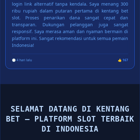
login link alternatif tanpa kendala. Saya menang 300
ribu rupiah dalam putaran pertama di kentang bet
slot. Proses penarikan dana sangat cepat dan
transparan. Dukungan pelanggan juga sangat
responsif. Saya merasa aman dan nyaman bermain di
platform ini. Sangat rekomendasi untuk semua pemain
Indonesia!
🕒 4 hari lalu
👍 167
SELAMAT DATANG DI KENTANG
BET – PLATFORM SLOT TERBAIK
DI INDONESIA