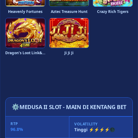
Heavenly Fortunes
Aztec Treasure Hunt
Crazy Rich Tigers
Dragon’s Loot Link&win 4tune™
Ji Ji Ji
⚙️
MEDUSA II SLOT - MAIN DI KENTANG BET
RTP
VOLATILITY
96.8%
Tinggi ⚡⚡⚡⚡🌑