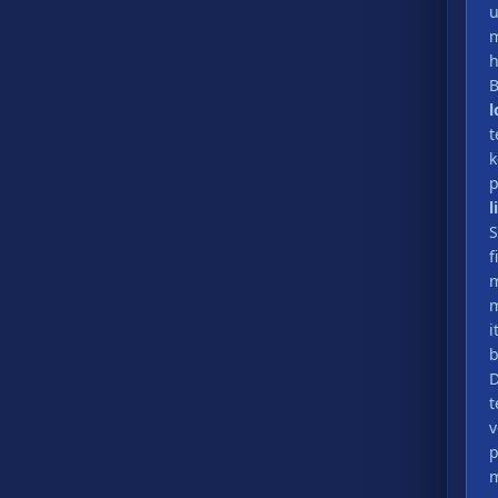
u
m
h
B
l
t
k
p
l
S
f
m
m
i
b
D
t
v
p
m