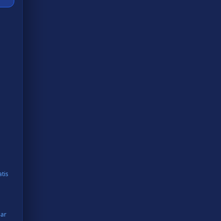
atis
sar