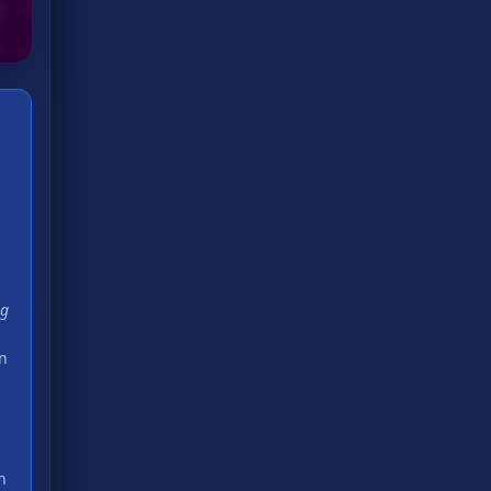
ng
n
n