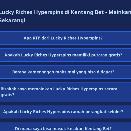
Lucky Riches Hyperspins di Kentang Bet - Mainka
Sekarang!
Apa RTP dari Lucky Riches Hyperspins?
Apakah Lucky Riches Hyperspins memiliki putaran gratis?
Berapa kemenangan maksimal yang bisa didapat?
Bisakah saya memainkan Lucky Riches Hyperspins secara
gratis?
Apakah Lucky Riches Hyperspins ramah perangkat seluler?
Di mana saya bisa masuk ke akun Kentang Bet?