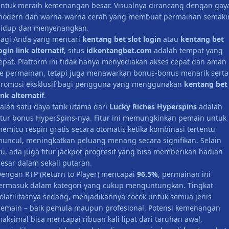
ntuk meraih kemenangan besar. Visualnya dirancang dengan gay
odern dan warna-warna cerah yang membuat permainan semaki
idup dan menyenangkan.
agi Anda yang mencari
kentang bet slot login
atau
kentang bet
ogin link alternatif
, situs
idkentangbet.com
adalah tempat yang
epat. Platform ini tidak hanya menyediakan akses cepat dan aman
e permainan, tetapi juga menawarkan bonus-bonus menarik serta
romosi eksklusif bagi pengguna yang menggunakan
kentang bet
ink alternatif
.
alah satu daya tarik utama dari
Lucky Riches Hyperspins
adalah
itur bonus HyperSpins-nya. Fitur ini memungkinkan pemain untuk
emicu respin gratis secara otomatis ketika kombinasi tertentu
uncul, meningkatkan peluang menang secara signifikan. Selain
tu, ada juga fitur jackpot progresif yang bisa memberikan hadiah
esar dalam sekali putaran.
engan RTP (Return to Player) mencapai
96.5%
, permainan ini
ermasuk dalam kategori yang cukup menguntungkan. Tingkat
olatilitasnya sedang, menjadikannya cocok untuk semua jenis
emain – baik pemula maupun profesional. Potensi kemenangan
aksimal bisa mencapai ribuan kali lipat dari taruhan awal,