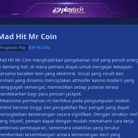
▶
Mad Hit Mr Coin
Pragmatic Play
RTP 96.52%
ad Hit Mr Coin menghadirkan pengalaman slot yang penuh energ
i kentang bet, di mana pemain diajak untuk mengejar kekayaan
ersama karakter koin yang eksentrik. Visual yang cerah dan
nimasi yang dinamis menciptakan atmosfer kasino modern yang
enggugah semangat, memastikan setiap putaran terasa
endebarkan bagi para pencari jackpot.
ekanisme permainan ini berfokus pada pengumpulan simbol-
imbol bernilai tinggi dan pengaktifan fitur pengali yang dapat
eningkatkan kemenangan secara signifikan. Dengan struktur reel
ang intuitif, pemain dapat dengan mudah memahami cara kerja
ombinasi pembayaran, sementara volatilitas yang terukur
emberikan keseimbangan antara kemenangan kecil yang