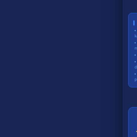
k
m
d
p