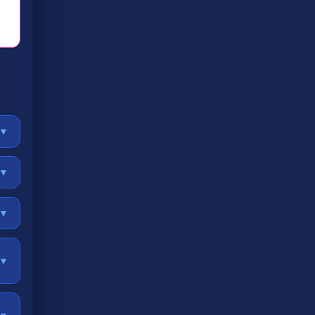
▼
▼
▼
▼