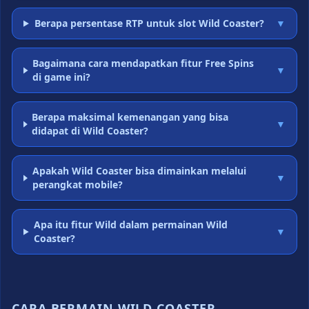
Berapa persentase RTP untuk slot Wild Coaster?
▼
Bagaimana cara mendapatkan fitur Free Spins
▼
di game ini?
Berapa maksimal kemenangan yang bisa
▼
didapat di Wild Coaster?
Apakah Wild Coaster bisa dimainkan melalui
▼
perangkat mobile?
Apa itu fitur Wild dalam permainan Wild
▼
Coaster?
CARA BERMAIN WILD COASTER