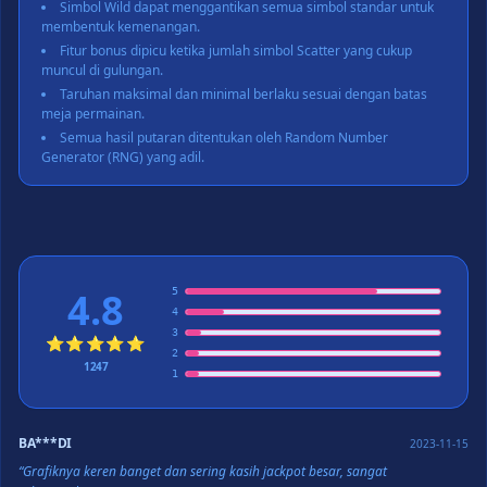
Simbol Wild dapat menggantikan semua simbol standar untuk
membentuk kemenangan.
Fitur bonus dipicu ketika jumlah simbol Scatter yang cukup
muncul di gulungan.
Taruhan maksimal dan minimal berlaku sesuai dengan batas
meja permainan.
Semua hasil putaran ditentukan oleh Random Number
Generator (RNG) yang adil.
4.8
5
4
3
⭐⭐⭐⭐⭐
2
1247
1
BA***DI
2023-11-15
“Grafiknya keren banget dan sering kasih jackpot besar, sangat