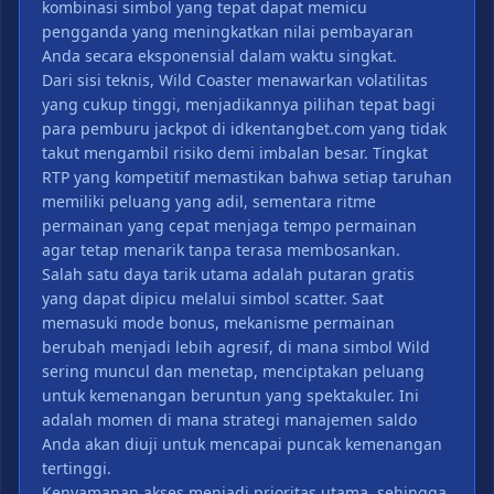
kombinasi simbol yang tepat dapat memicu
pengganda yang meningkatkan nilai pembayaran
Anda secara eksponensial dalam waktu singkat.
Dari sisi teknis, Wild Coaster menawarkan volatilitas
yang cukup tinggi, menjadikannya pilihan tepat bagi
para pemburu jackpot di idkentangbet.com yang tidak
takut mengambil risiko demi imbalan besar. Tingkat
RTP yang kompetitif memastikan bahwa setiap taruhan
memiliki peluang yang adil, sementara ritme
permainan yang cepat menjaga tempo permainan
agar tetap menarik tanpa terasa membosankan.
Salah satu daya tarik utama adalah putaran gratis
yang dapat dipicu melalui simbol scatter. Saat
memasuki mode bonus, mekanisme permainan
berubah menjadi lebih agresif, di mana simbol Wild
sering muncul dan menetap, menciptakan peluang
untuk kemenangan beruntun yang spektakuler. Ini
adalah momen di mana strategi manajemen saldo
Anda akan diuji untuk mencapai puncak kemenangan
tertinggi.
Kenyamanan akses menjadi prioritas utama, sehingga