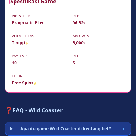
Spesifikasi Game
PROVIDER
RTP
Pragmatic Play
96.52
%
VOLATILITAS
MAX WIN
Tinggi
5,000
⚡
x
PAYLINES
REEL
10
5
FITUR
Free Spins
⭐
❓
FAQ - Wild Coaster
Apa itu game Wild Coaster di kentang bet?
▼