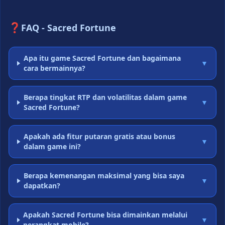
❓
FAQ - Sacred Fortune
Apa itu game Sacred Fortune dan bagaimana
▼
cara bermainnya?
Berapa tingkat RTP dan volatilitas dalam game
▼
Sacred Fortune?
Apakah ada fitur putaran gratis atau bonus
▼
dalam game ini?
Berapa kemenangan maksimal yang bisa saya
▼
dapatkan?
Apakah Sacred Fortune bisa dimainkan melalui
▼
perangkat mobile?