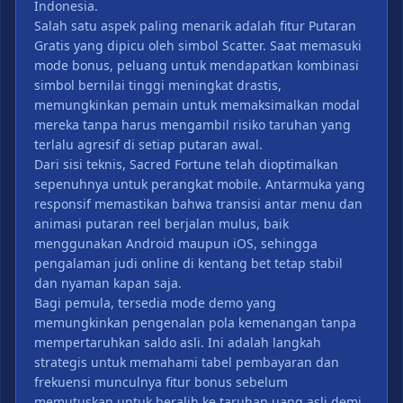
Indonesia.
Salah satu aspek paling menarik adalah fitur Putaran
Gratis yang dipicu oleh simbol Scatter. Saat memasuki
mode bonus, peluang untuk mendapatkan kombinasi
simbol bernilai tinggi meningkat drastis,
memungkinkan pemain untuk memaksimalkan modal
mereka tanpa harus mengambil risiko taruhan yang
terlalu agresif di setiap putaran awal.
Dari sisi teknis, Sacred Fortune telah dioptimalkan
sepenuhnya untuk perangkat mobile. Antarmuka yang
responsif memastikan bahwa transisi antar menu dan
animasi putaran reel berjalan mulus, baik
menggunakan Android maupun iOS, sehingga
pengalaman judi online di kentang bet tetap stabil
dan nyaman kapan saja.
Bagi pemula, tersedia mode demo yang
memungkinkan pengenalan pola kemenangan tanpa
mempertaruhkan saldo asli. Ini adalah langkah
strategis untuk memahami tabel pembayaran dan
frekuensi munculnya fitur bonus sebelum
memutuskan untuk beralih ke taruhan uang asli demi