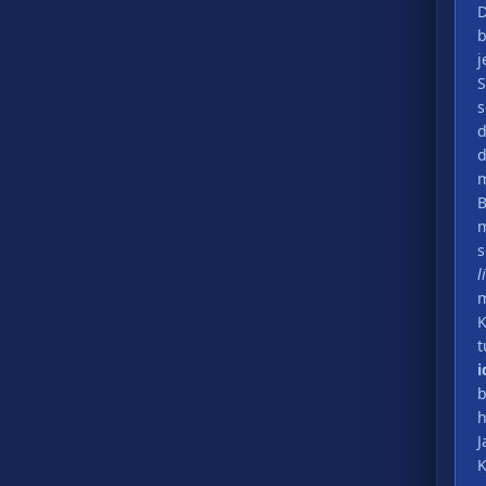
D
b
j
S
s
d
d
m
B
s
l
m
K
t
i
b
h
J
K