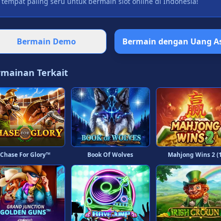
 tempat paling seru untuk bermain slot online di Indonesia!
Bermain Demo
Bermain dengan Uang As
rmainan Terkait
Chase For Glory™
Book Of Wolves
Mahjong Wins 2 (1