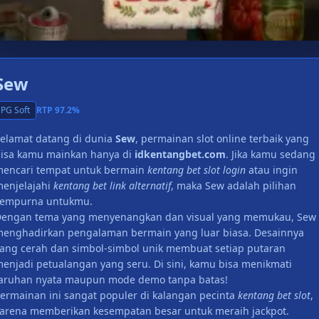
▶
Sew
PG Soft
RTP 97.2%
elamat datang di dunia
Sew
, permainan slot online terbaik yang
isa kamu mainkan hanya di
idkentangbet.com
. Jika kamu sedang
encari tempat untuk bermain
kentang bet slot login
atau ingin
enjelajahi
kentang bet link alternatif
, maka Sew adalah pilihan
sempurna untukmu.
engan tema yang menyenangkan dan visual yang memukau, Sew
enghadirkan pengalaman bermain yang luar biasa. Desainnya
ang cerah dan simbol-simbol unik membuat setiap putaran
enjadi petualangan yang seru. Di sini, kamu bisa menikmati
aruhan nyata maupun mode demo tanpa batas!
ermainan ini sangat populer di kalangan pecinta
kentang bet slot
,
arena memberikan kesempatan besar untuk meraih jackpot.