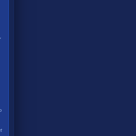
,
p
et