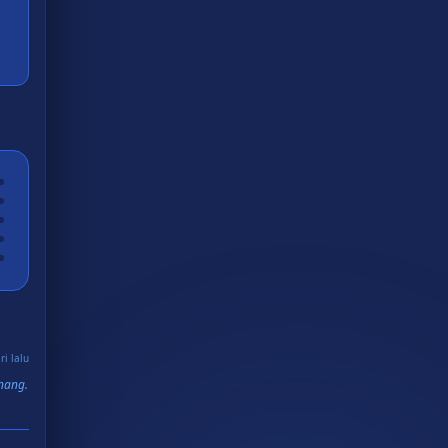
ri lalu
nang.