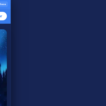
ahasa
ar