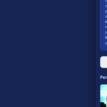
s
p
d
l
k
J
k
j
Pe