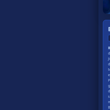
B
d
J
d
t
e
P
g
d
s
m
B