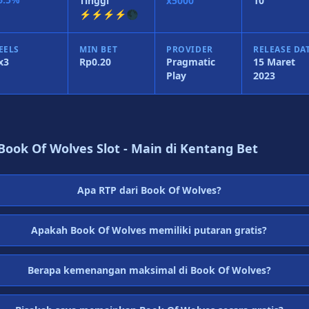
Tinggi
x5000
10
⚡⚡⚡⚡🌑
EELS
MIN BET
PROVIDER
RELEASE DA
x3
Rp0.20
Pragmatic
15 Maret
Play
2023
Book Of Wolves Slot - Main di Kentang Bet
Apa RTP dari Book Of Wolves?
Apakah Book Of Wolves memiliki putaran gratis?
Berapa kemenangan maksimal di Book Of Wolves?