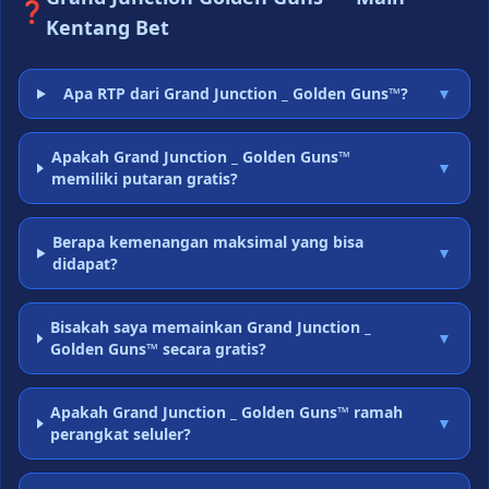
❓
Kentang Bet
Apa RTP dari Grand Junction _ Golden Guns™?
▼
Apakah Grand Junction _ Golden Guns™
▼
memiliki putaran gratis?
Berapa kemenangan maksimal yang bisa
▼
didapat?
Bisakah saya memainkan Grand Junction _
▼
Golden Guns™ secara gratis?
Apakah Grand Junction _ Golden Guns™ ramah
▼
perangkat seluler?