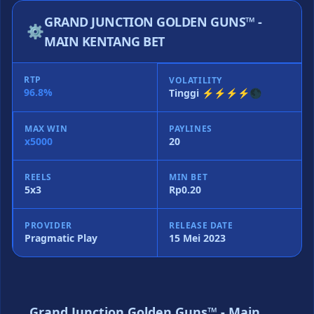
GRAND JUNCTION GOLDEN GUNS™ -
⚙️
MAIN KENTANG BET
RTP
VOLATILITY
96.8%
Tinggi ⚡⚡⚡⚡🌑
MAX WIN
PAYLINES
x5000
20
REELS
MIN BET
5x3
Rp0.20
PROVIDER
RELEASE DATE
Pragmatic Play
15 Mei 2023
Grand Junction Golden Guns™ - Main