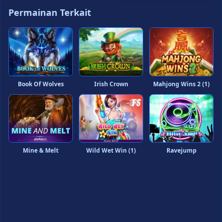
Permainan Terkait
Book Of Wolves
Irish Crown
Mahjong Wins 2 (1)
Mine & Melt
Wild Wet Win (1)
Ravejump