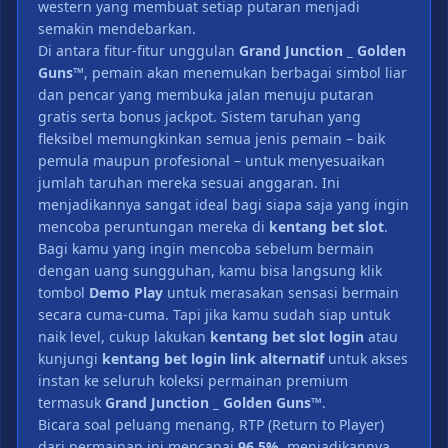
western yang membuat setiap putaran menjadi
semakin mendebarkan.
Di antara fitur-fitur unggulan
Grand Junction _ Golden
Guns™
, pemain akan menemukan berbagai simbol liar
dan pencar yang membuka jalan menuju putaran
gratis serta bonus jackpot. Sistem taruhan yang
fleksibel memungkinkan semua jenis pemain – baik
pemula maupun profesional – untuk menyesuaikan
jumlah taruhan mereka sesuai anggaran. Ini
menjadikannya sangat ideal bagi siapa saja yang ingin
mencoba peruntungan mereka di
kentang bet slot
.
Bagi kamu yang ingin mencoba sebelum bermain
dengan uang sungguhan, kamu bisa langsung klik
tombol
Demo Play
untuk merasakan sensasi bermain
secara cuma-cuma. Tapi jika kamu sudah siap untuk
naik level, cukup lakukan
kentang bet slot login
atau
kunjungi
kentang bet login link alternatif
untuk akses
instan ke seluruh koleksi permainan premium
termasuk
Grand Junction _ Golden Guns™
.
Bicara soal peluang menang, RTP (Return to Player)
dari permainan ini mencapai
96.5%
, menjadikannya