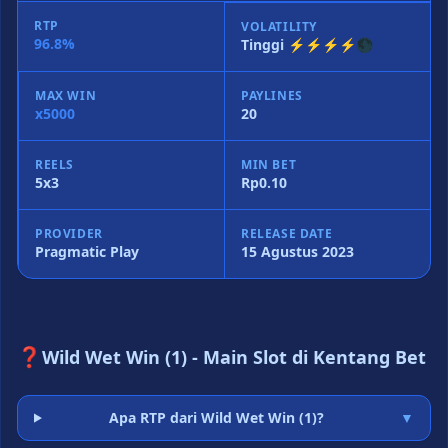
RTP
VOLATILITY
96.8%
Tinggi ⚡⚡⚡⚡🌑
MAX WIN
PAYLINES
x5000
20
REELS
MIN BET
5x3
Rp0.10
PROVIDER
RELEASE DATE
Pragmatic Play
15 Agustus 2023
❓
Wild Wet Win (1) - Main Slot di Kentang Bet
Apa RTP dari Wild Wet Win (1)?
▼