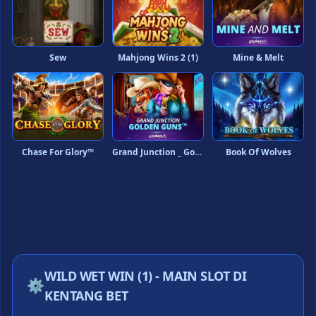
Sew
Mahjong Wins 2 (1)
Mine & Melt
Chase For Glory™
Grand Junction _ Golden Guns™
Book Of Wolves
WILD WET WIN (1) - MAIN SLOT DI
⚙️
KENTANG BET