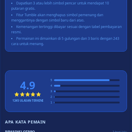
Dapatkan 3 atau lebih simbol pencar untuk mendapat 10
putaran gratis.
Fitur Tumble akan menghapus simbol pemenang dan
menggantinya dengan simbol baru dari atas.
Kemenangan tertinggi dibayar sesuai dengan tabel pembayaran
resmi.
Permainan ini dimainkan di 5 gulungan dan 3 baris dengan 243
cara untuk menang.
Ulasan Pengguna
4.9
5
4
3
⭐⭐⭐⭐⭐
2
1245 ULASAN TERKINI
1
APA KATA PEMAIN
PEMAINSLOTPRO
2 hari lalu