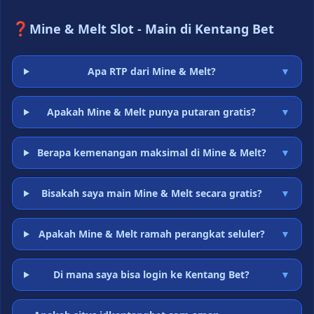
❓
Mine & Melt Slot - Main di Kentang Bet
Apa RTP dari Mine & Melt?
▼
Apakah Mine & Melt punya putaran gratis?
▼
Berapa kemenangan maksimal di Mine & Melt?
▼
Bisakah saya main Mine & Melt secara gratis?
▼
Apakah Mine & Melt ramah perangkat seluler?
▼
Di mana saya bisa login ke Kentang Bet?
▼