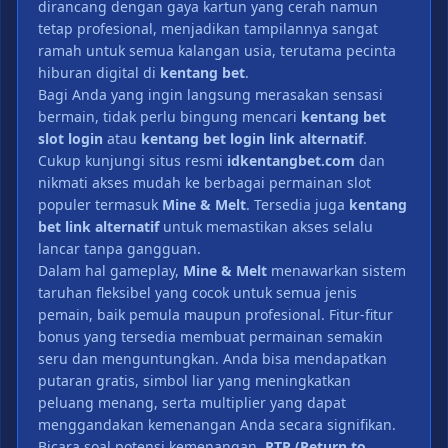
dirancang dengan gaya kartun yang cerah namun
tetap profesional, menjadikan tampilannya sangat
ramah untuk semua kalangan usia, terutama pecinta
hiburan digital di
kentang bet
.
Bagi Anda yang ingin langsung merasakan sensasi
bermain, tidak perlu bingung mencari
kentang bet
slot login
atau
kentang bet login link alternatif
.
Cukup kunjungi situs resmi
idkentangbet.com
dan
nikmati akses mudah ke berbagai permainan slot
populer termasuk
Mine & Melt
. Tersedia juga
kentang
bet link alternatif
untuk memastikan akses selalu
lancar tanpa gangguan.
Dalam hal gameplay,
Mine & Melt
menawarkan sistem
taruhan fleksibel yang cocok untuk semua jenis
pemain, baik pemula maupun profesional. Fitur-fitur
bonus yang tersedia membuat permainan semakin
seru dan menguntungkan. Anda bisa mendapatkan
putaran gratis, simbol liar yang meningkatkan
peluang menang, serta multiplier yang dapat
menggandakan kemenangan Anda secara signifikan.
Bicara soal potensi kemenangan,
RTP (Return to